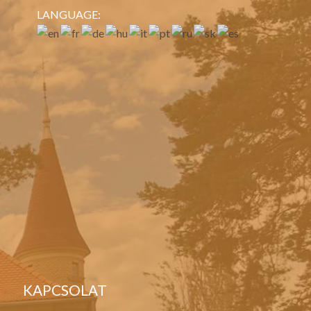
LANGUAGE:
KAPCSOLAT